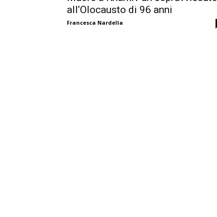
all’Olocausto di 96 anni
Francesca Nardella