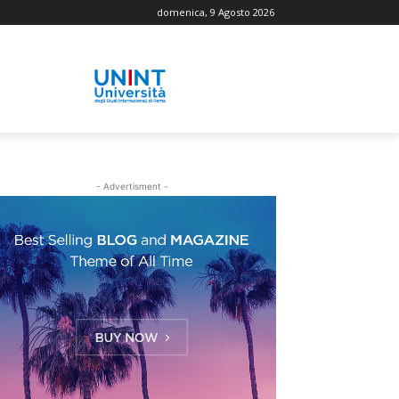
domenica, 9 Agosto 2026
- Advertisment -