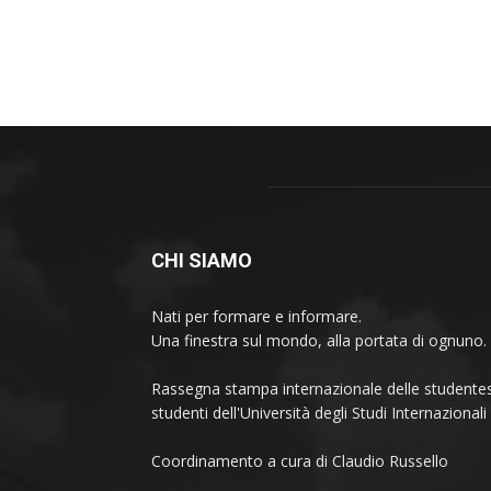
CHI SIAMO
Nati per formare e informare.
Una finestra sul mondo, alla portata di ognuno.
Rassegna stampa internazionale delle studentes
studenti dell'Università degli Studi Internaziona
Coordinamento a cura di Claudio Russello