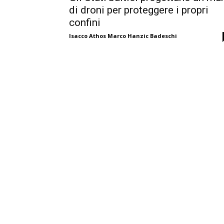
di droni per proteggere i propri
confini
Isacco Athos Marco Hanzic Badeschi