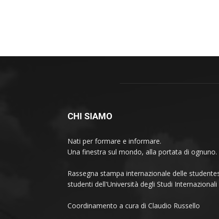
CHI SIAMO
Nati per formare e informare.
Una finestra sul mondo, alla portata di ognuno.
Rassegna stampa internazionale delle studentes
studenti dell'Università degli Studi Internaziona
Coordinamento a cura di Claudio Russello