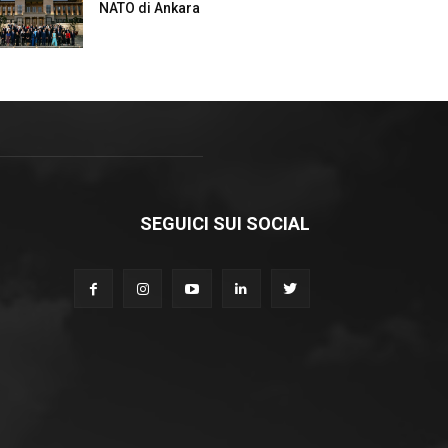
NATO di Ankara
SEGUICI SUI SOCIAL