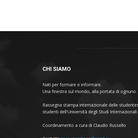
CHI SIAMO
Nati per formare e informare.
Una finestra sul mondo, alla portata di ognuno.
Rassegna stampa internazionale delle studentes
studenti dell'Università degli Studi Internaziona
Coordinamento a cura di Claudio Russello