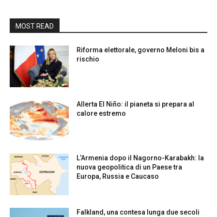
MOST READ
Riforma elettorale, governo Meloni bis a
rischio
Allerta El Niño: il pianeta si prepara al
calore estremo
L’Armenia dopo il Nagorno-Karabakh: la
nuova geopolitica di un Paese tra
Europa, Russia e Caucaso
Falkland, una contesa lunga due secoli