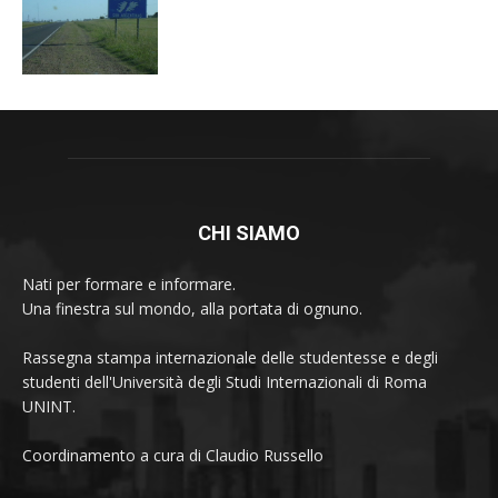
CHI SIAMO
Nati per formare e informare.
Una finestra sul mondo, alla portata di ognuno.
Rassegna stampa internazionale delle studentesse e degli
studenti dell'Università degli Studi Internazionali di Roma
UNINT.
Coordinamento a cura di Claudio Russello