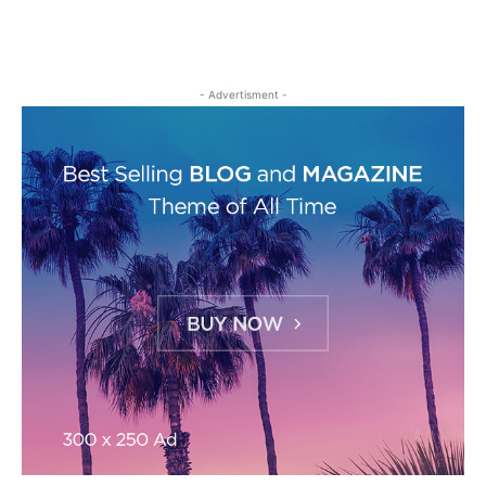
- Advertisment -