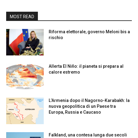
MOST READ
Riforma elettorale, governo Meloni bis a
rischio
Allerta El Niño: il pianeta si prepara al
calore estremo
L’Armenia dopo il Nagorno-Karabakh: la
nuova geopolitica di un Paese tra
Europa, Russia e Caucaso
Falkland, una contesa lunga due secoli