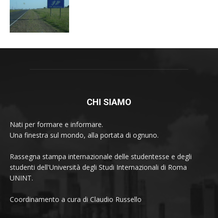
CHI SIAMO
Nati per formare e informare.
Una finestra sul mondo, alla portata di ognuno.
Rassegna stampa internazionale delle studentesse e degli
studenti dell'Università degli Studi Internazionali di Roma
UNINT.
Coordinamento a cura di Claudio Russello