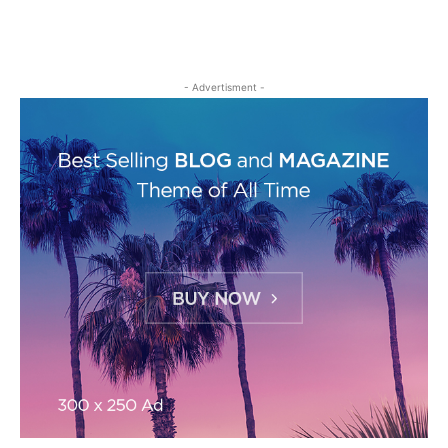
- Advertisment -