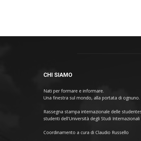
CHI SIAMO
Nati per formare e informare.
Una finestra sul mondo, alla portata di ognuno.
Rassegna stampa internazionale delle studentes
studenti dell'Università degli Studi Internaziona
Coordinamento a cura di Claudio Russello