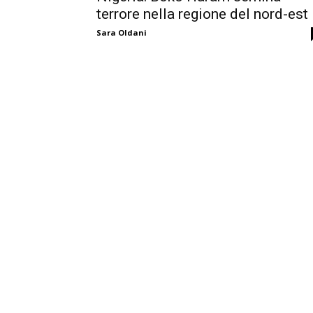
terrore nella regione del nord-est
Sara Oldani