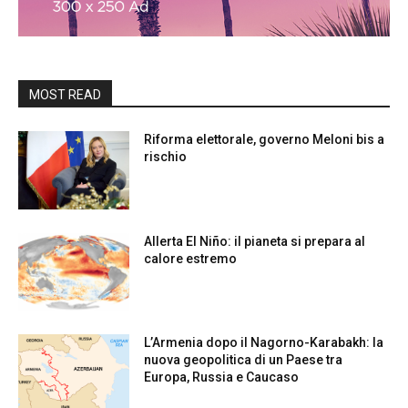
MOST READ
Riforma elettorale, governo Meloni bis a
rischio
Allerta El Niño: il pianeta si prepara al
calore estremo
L’Armenia dopo il Nagorno-Karabakh: la
nuova geopolitica di un Paese tra
Europa, Russia e Caucaso