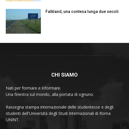
Falkland, una contesa lunga due secoli
CHI SIAMO
Nati per formare e informare.
Una finestra sul mondo, alla portata di ognuno.
Rassegna stampa internazionale delle studentesse e degli
studenti dell'Università degli Studi Internazionali di Roma
UNINT.