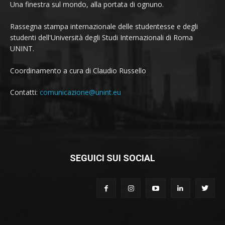
Una finestra sul mondo, alla portata di ognuno.
Rassegna stampa internazionale delle studentesse e degli
studenti dell'Università degli Studi Internazionali di Roma
UNINT.
Coordinamento a cura di Claudio Russello
Contatti:
comunicazione@unint.eu
SEGUICI SUI SOCIAL