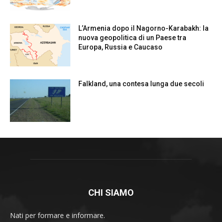
L’Armenia dopo il Nagorno-Karabakh: la
nuova geopolitica di un Paese tra
Europa, Russia e Caucaso
Falkland, una contesa lunga due secoli
CHI SIAMO
Nati per formare e informare.