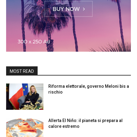
MOST READ
Riforma elettorale, governo Meloni bis a
rischio
Allerta El Niño: il pianeta si prepara al
calore estremo