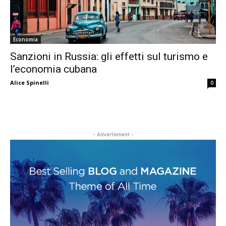
Economia
Sanzioni in Russia: gli effetti sul turismo e
l’economia cubana
Alice Spinelli
0
- Advertisment -