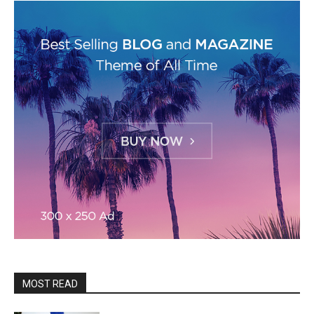
MOST READ