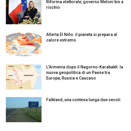
Riforma elettorale, governo Meloni bis a
rischio
Allerta El Niño: il pianeta si prepara al
calore estremo
L’Armenia dopo il Nagorno-Karabakh: la
nuova geopolitica di un Paese tra
Europa, Russia e Caucaso
Falkland, una contesa lunga due secoli