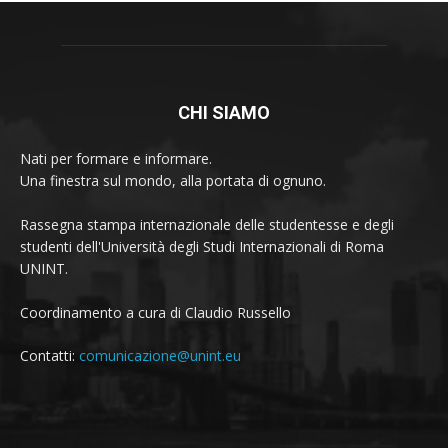
CHI SIAMO
Nati per formare e informare.
Una finestra sul mondo, alla portata di ognuno.
Rassegna stampa internazionale delle studentesse e degli
studenti dell'Università degli Studi Internazionali di Roma
UNINT.
Coordinamento a cura di Claudio Russello
Contatti:
comunicazione@unint.eu