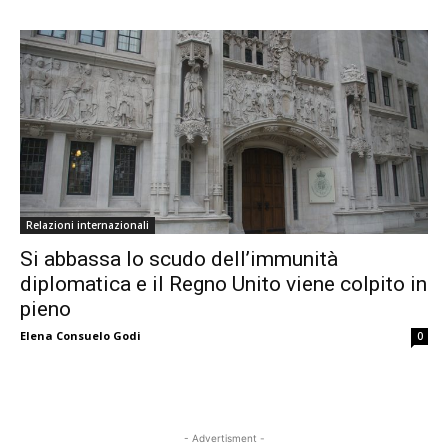
Relazioni internazionali
Si abbassa lo scudo dell’immunità
diplomatica e il Regno Unito viene colpito in
pieno
Elena Consuelo Godi
0
- Advertisment -