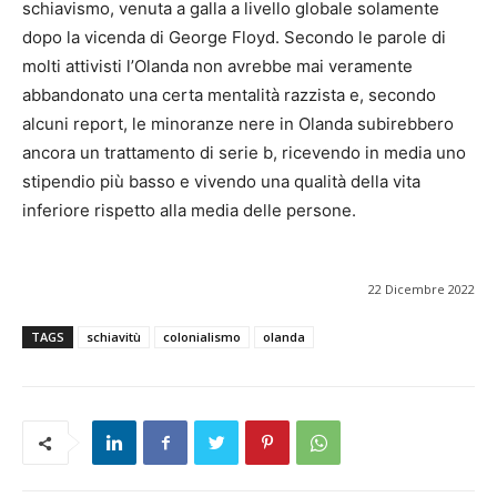
schiavismo, venuta a galla a livello globale solamente
dopo la vicenda di George Floyd. Secondo le parole di
molti attivisti l’Olanda non avrebbe mai veramente
abbandonato una certa mentalità razzista e, secondo
alcuni report, le minoranze nere in Olanda subirebbero
ancora un trattamento di serie b, ricevendo in media uno
stipendio più basso e vivendo una qualità della vita
inferiore rispetto alla media delle persone.
22 Dicembre 2022
TAGS
schiavitù
colonialismo
olanda