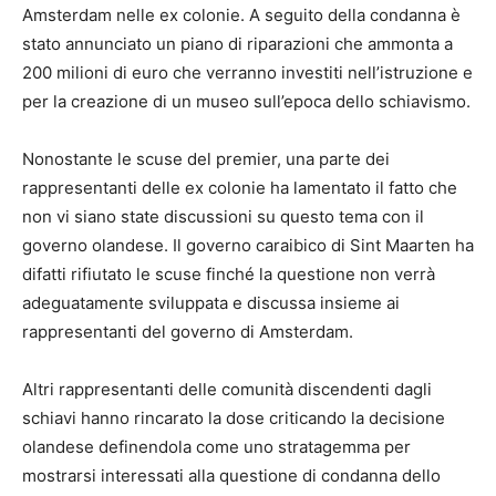
Amsterdam nelle ex colonie. A seguito della condanna è
stato annunciato un piano di riparazioni che ammonta a
200 milioni di euro che verranno investiti nell’istruzione e
per la creazione di un museo sull’epoca dello schiavismo.
Nonostante le scuse del premier, una parte dei
rappresentanti delle ex colonie ha lamentato il fatto che
non vi siano state discussioni su questo tema con il
governo olandese. Il governo caraibico di Sint Maarten ha
difatti rifiutato le scuse finché la questione non verrà
adeguatamente sviluppata e discussa insieme ai
rappresentanti del governo di Amsterdam.
Altri rappresentanti delle comunità discendenti dagli
schiavi hanno rincarato la dose criticando la decisione
olandese definendola come uno stratagemma per
mostrarsi interessati alla questione di condanna dello