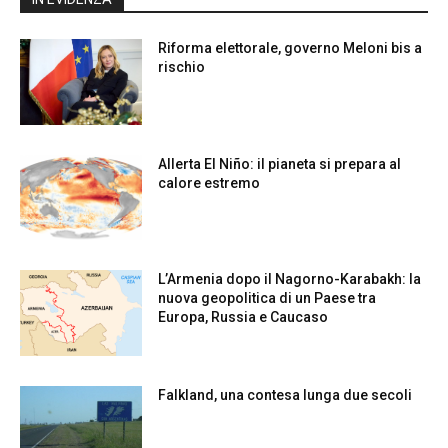
Riforma elettorale, governo Meloni bis a
rischio
Allerta El Niño: il pianeta si prepara al
calore estremo
L’Armenia dopo il Nagorno-Karabakh: la
nuova geopolitica di un Paese tra
Europa, Russia e Caucaso
Falkland, una contesa lunga due secoli