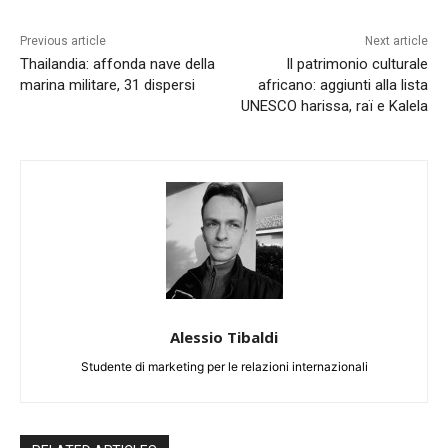
Previous article
Next article
Thailandia: affonda nave della
Il patrimonio culturale
marina militare, 31 dispersi
africano: aggiunti alla lista
UNESCO harissa, raï e Kalela
Alessio Tibaldi
Studente di marketing per le relazioni internazionali