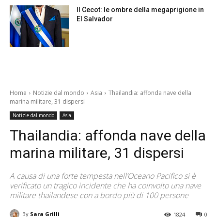
Il Cecot: le ombre della megaprigione in
El Salvador