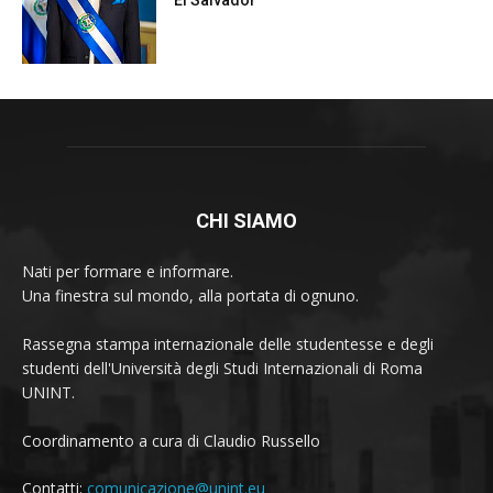
CHI SIAMO
Nati per formare e informare.
Una finestra sul mondo, alla portata di ognuno.
Rassegna stampa internazionale delle studentesse e degli
studenti dell'Università degli Studi Internazionali di Roma
UNINT.
Coordinamento a cura di Claudio Russello
Contatti:
comunicazione@unint.eu