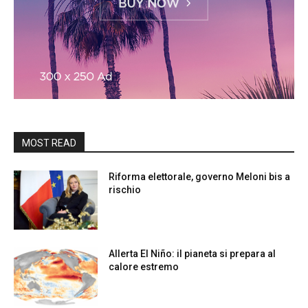
MOST READ
Riforma elettorale, governo Meloni bis a
rischio
Allerta El Niño: il pianeta si prepara al
calore estremo