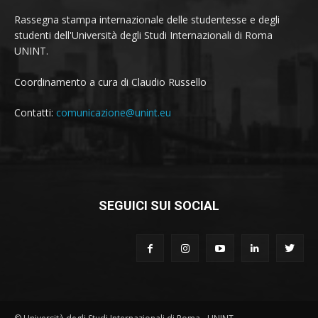
Rassegna stampa internazionale delle studentesse e degli
studenti dell'Università degli Studi Internazionali di Roma
UNINT.
Coordinamento a cura di Claudio Russello
Contatti:
comunicazione@unint.eu
SEGUICI SUI SOCIAL