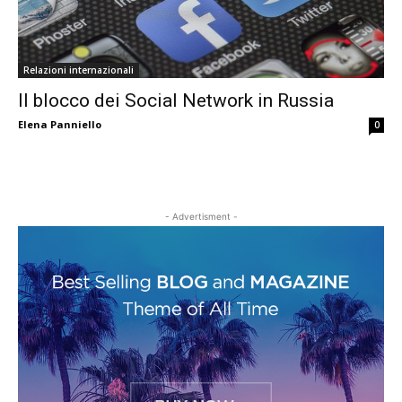
Relazioni internazionali
Il blocco dei Social Network in Russia
Elena Panniello
0
- Advertisment -