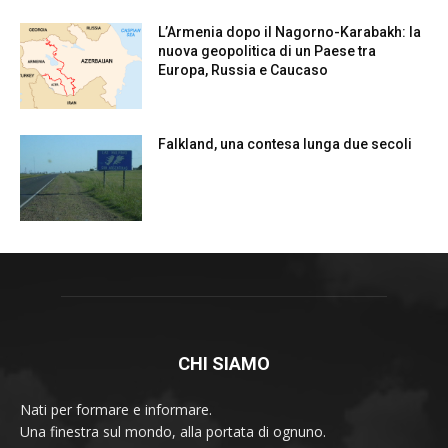
L’Armenia dopo il Nagorno-Karabakh: la
nuova geopolitica di un Paese tra
Europa, Russia e Caucaso
Falkland, una contesa lunga due secoli
CHI SIAMO
Nati per formare e informare.
Una finestra sul mondo, alla portata di ognuno.