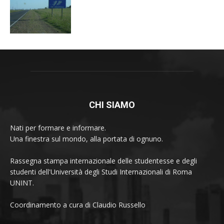
CHI SIAMO
Nati per formare e informare.
Una finestra sul mondo, alla portata di ognuno.
Rassegna stampa internazionale delle studentesse e degli
studenti dell'Università degli Studi Internazionali di Roma
UNINT.
Coordinamento a cura di Claudio Russello