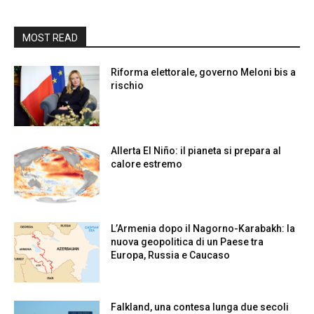
MOST READ
Riforma elettorale, governo Meloni bis a
rischio
Allerta El Niño: il pianeta si prepara al
calore estremo
L’Armenia dopo il Nagorno-Karabakh: la
nuova geopolitica di un Paese tra
Europa, Russia e Caucaso
Falkland, una contesa lunga due secoli