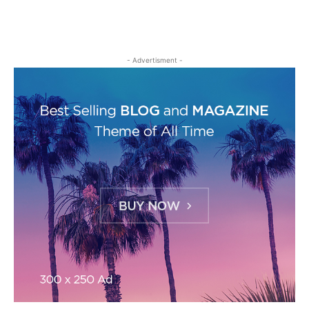
- Advertisment -