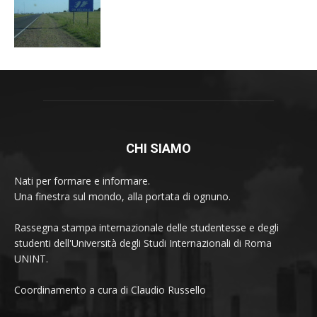
CHI SIAMO
Nati per formare e informare.
Una finestra sul mondo, alla portata di ognuno.
Rassegna stampa internazionale delle studentesse e degli
studenti dell'Università degli Studi Internazionali di Roma
UNINT.
Coordinamento a cura di Claudio Russello