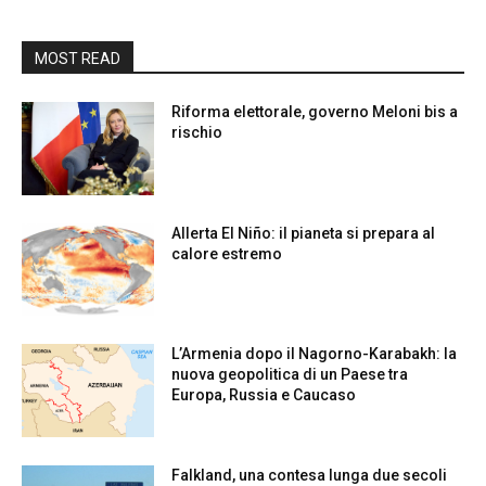
MOST READ
Riforma elettorale, governo Meloni bis a
rischio
Allerta El Niño: il pianeta si prepara al
calore estremo
L’Armenia dopo il Nagorno-Karabakh: la
nuova geopolitica di un Paese tra
Europa, Russia e Caucaso
Falkland, una contesa lunga due secoli