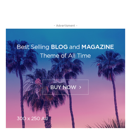
- Advertisment -