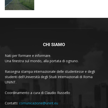
CHI SIAMO
Nati per formare e informare.
Una finestra sul mondo, alla portata di ognuno.
Rassegna stampa internazionale delle studentesse e degli
studenti dell'Università degli Studi Internazionali di Roma
UNINT.
Coordinamento a cura di Claudio Russello
Contatti:
comunicazione@unint.eu