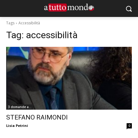
Tags
Accessibilità
Tag:
accessibilità
3 domande a...
STEFANO RAIMONDI
Lisia Petrini
0