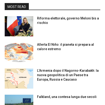
MOST READ
Riforma elettorale, governo Meloni bis a
rischio
Allerta El Niño: il pianeta si prepara al
calore estremo
L’Armenia dopo il Nagorno-Karabakh: la
nuova geopolitica di un Paese tra
Europa, Russia e Caucaso
Falkland, una contesa lunga due secoli