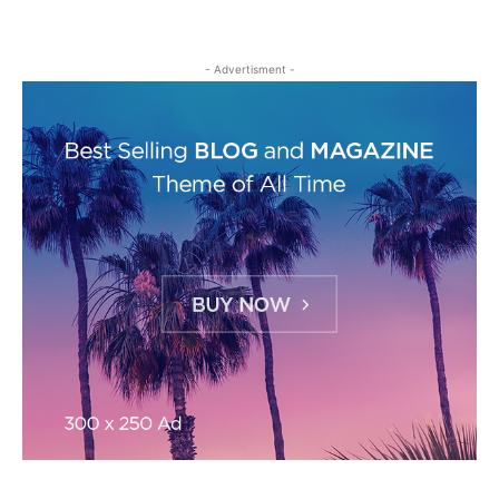
- Advertisment -