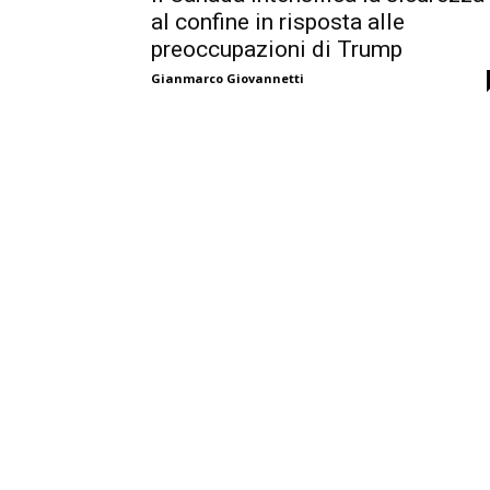
al confine in risposta alle
preoccupazioni di Trump
Gianmarco Giovannetti