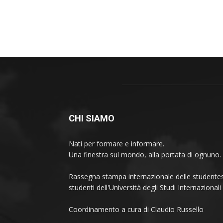
CHI SIAMO
Nati per formare e informare.
Una finestra sul mondo, alla portata di ognuno.
Rassegna stampa internazionale delle studentes
studenti dell'Università degli Studi Internaziona
Coordinamento a cura di Claudio Russello