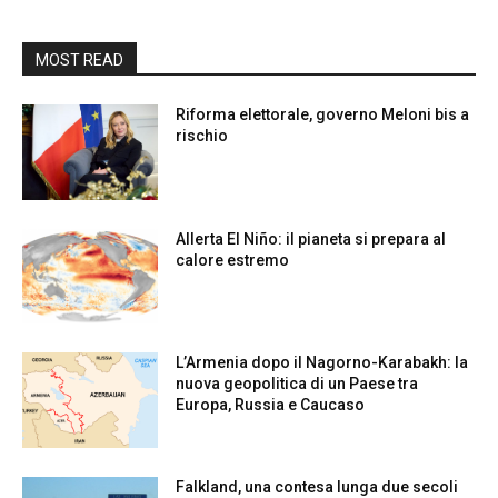
MOST READ
Riforma elettorale, governo Meloni bis a
rischio
Allerta El Niño: il pianeta si prepara al
calore estremo
L’Armenia dopo il Nagorno-Karabakh: la
nuova geopolitica di un Paese tra
Europa, Russia e Caucaso
Falkland, una contesa lunga due secoli