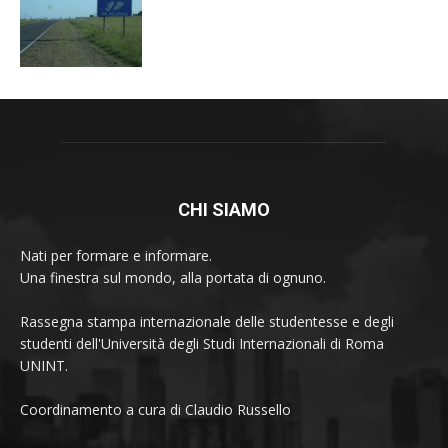
CHI SIAMO
Nati per formare e informare.
Una finestra sul mondo, alla portata di ognuno.
Rassegna stampa internazionale delle studentesse e degli
studenti dell'Università degli Studi Internazionali di Roma
UNINT.
Coordinamento a cura di Claudio Russello