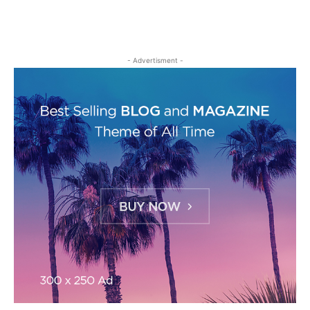
- Advertisment -