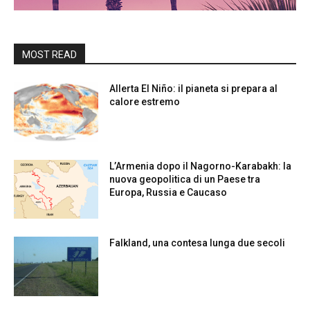
MOST READ
Allerta El Niño: il pianeta si prepara al
calore estremo
L’Armenia dopo il Nagorno-Karabakh: la
nuova geopolitica di un Paese tra
Europa, Russia e Caucaso
Falkland, una contesa lunga due secoli