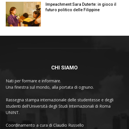
Impeachment Sara Duterte: in gioco il
futuro politico delle Filippine
CHI SIAMO
Nati per formare e informare.
Una finestra sul mondo, alla portata di ognuno.
Rassegna stampa internazionale delle studentesse e degli
studenti dell'Università degli Studi Internazionali di Roma
UNINT.
Coordinamento a cura di Claudio Russello