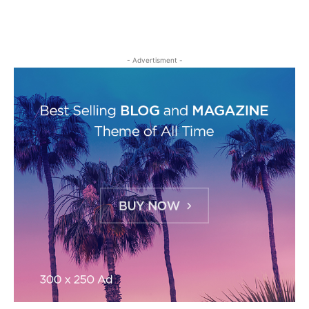
- Advertisment -