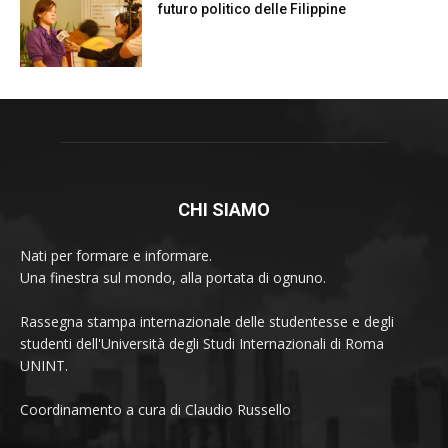
futuro politico delle Filippine
CHI SIAMO
Nati per formare e informare.
Una finestra sul mondo, alla portata di ognuno.
Rassegna stampa internazionale delle studentesse e degli
studenti dell'Università degli Studi Internazionali di Roma
UNINT.
Coordinamento a cura di Claudio Russello