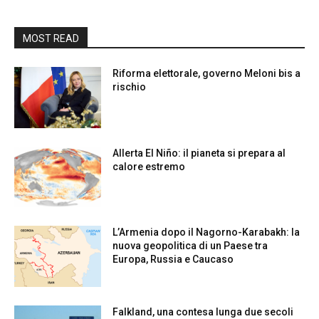
MOST READ
Riforma elettorale, governo Meloni bis a
rischio
Allerta El Niño: il pianeta si prepara al
calore estremo
L’Armenia dopo il Nagorno-Karabakh: la
nuova geopolitica di un Paese tra
Europa, Russia e Caucaso
Falkland, una contesa lunga due secoli