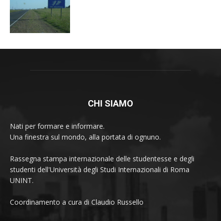
CHI SIAMO
Nati per formare e informare.
Una finestra sul mondo, alla portata di ognuno.
Rassegna stampa internazionale delle studentesse e degli
studenti dell'Università degli Studi Internazionali di Roma
UNINT.
Coordinamento a cura di Claudio Russello