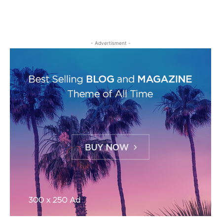
- Advertisment -