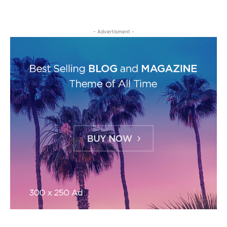
- Advertisment -