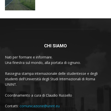
CHI SIAMO
Nati per formare e informare.
Una finestra sul mondo, alla portata di ognuno.
Rassegna stampa internazionale delle studentesse e degli
studenti dell'Università degli Studi Internazionali di Roma
UNINT.
Coordinamento a cura di Claudio Russello
Contatti:
comunicazione@unint.eu