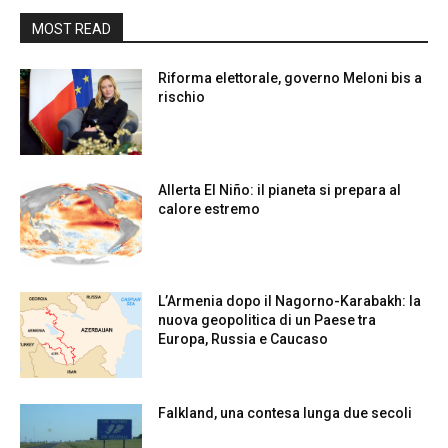
MOST READ
Riforma elettorale, governo Meloni bis a
rischio
Allerta El Niño: il pianeta si prepara al
calore estremo
L’Armenia dopo il Nagorno-Karabakh: la
nuova geopolitica di un Paese tra
Europa, Russia e Caucaso
Falkland, una contesa lunga due secoli