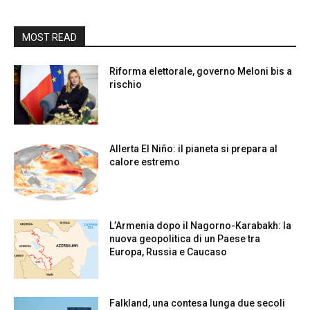
MOST READ
Riforma elettorale, governo Meloni bis a
rischio
Allerta El Niño: il pianeta si prepara al
calore estremo
L’Armenia dopo il Nagorno-Karabakh: la
nuova geopolitica di un Paese tra
Europa, Russia e Caucaso
Falkland, una contesa lunga due secoli