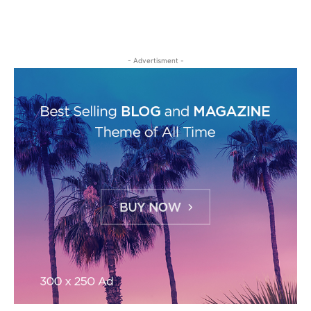
- Advertisment -