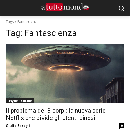
Tags
Fantascienza
Tag:
Fantascienza
Lingue e Culture
Il problema dei 3 corpi: la nuova serie
Netflix che divide gli utenti cinesi
Giulia Baragli
0