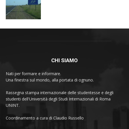
CHI SIAMO
Nati per formare e informare.
Una finestra sul mondo, alla portata di ognuno.
Rassegna stampa internazionale delle studentesse e degli
studenti dell'Università degli Studi Internazionali di Roma
UNINT.
Coordinamento a cura di Claudio Russello