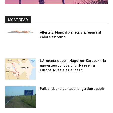
MOST READ
Allerta El Niño: il pianeta si prepara al
calore estremo
L’Armenia dopo il Nagorno-Karabakh: la
nuova geopolitica di un Paese tra
Europa, Russia e Caucaso
Falkland, una contesa lunga due secoli