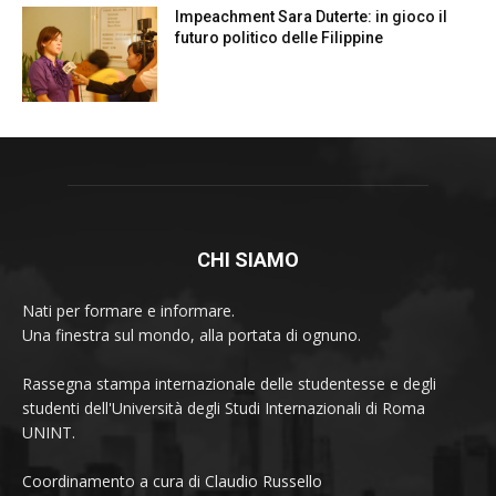
Impeachment Sara Duterte: in gioco il
futuro politico delle Filippine
CHI SIAMO
Nati per formare e informare.
Una finestra sul mondo, alla portata di ognuno.
Rassegna stampa internazionale delle studentesse e degli
studenti dell'Università degli Studi Internazionali di Roma
UNINT.
Coordinamento a cura di Claudio Russello