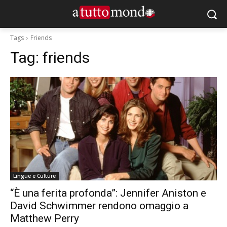
Tags
Friends
Tag:
friends
Lingue e Culture
“È una ferita profonda”: Jennifer Aniston e
David Schwimmer rendono omaggio a
Matthew Perry