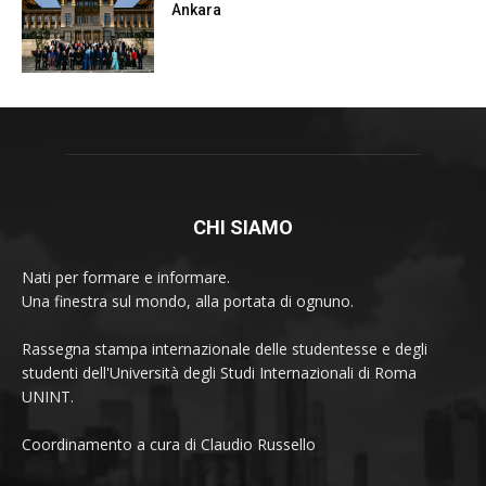
Ankara
CHI SIAMO
Nati per formare e informare.
Una finestra sul mondo, alla portata di ognuno.
Rassegna stampa internazionale delle studentesse e degli
studenti dell'Università degli Studi Internazionali di Roma
UNINT.
Coordinamento a cura di Claudio Russello