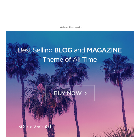
- Advertisment -