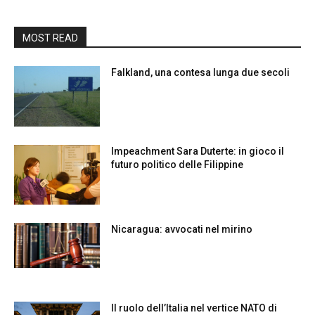
MOST READ
Falkland, una contesa lunga due secoli
Impeachment Sara Duterte: in gioco il
futuro politico delle Filippine
Nicaragua: avvocati nel mirino
Il ruolo dell’Italia nel vertice NATO di