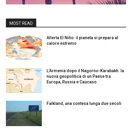
MOST READ
Allerta El Niño: il pianeta si prepara al
calore estremo
L’Armenia dopo il Nagorno-Karabakh: la
nuova geopolitica di un Paese tra
Europa, Russia e Caucaso
Falkland, una contesa lunga due secoli