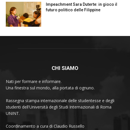
Impeachment Sara Duterte: in gioco il
futuro politico delle Filippine
CHI SIAMO
Nati per formare e informare.
Una finestra sul mondo, alla portata di ognuno.
Rassegna stampa internazionale delle studentesse e degli
studenti dell'Università degli Studi Internazionali di Roma
UNINT.
Coordinamento a cura di Claudio Russello