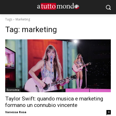
Tags
Marketing
Tag:
marketing
Economia
Taylor Swift: quando musica e marketing
formano un connubio vincente
Vanessa Rosa
0