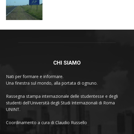
CHI SIAMO
Nati per formare e informare.
Una finestra sul mondo, alla portata di ognuno.
Rassegna stampa internazionale delle studentesse e degli
studenti dell'Università degli Studi Internazionali di Roma
UNINT.
Coordinamento a cura di Claudio Russello