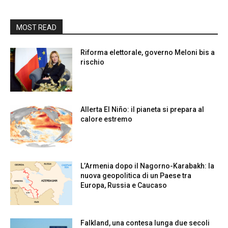
MOST READ
Riforma elettorale, governo Meloni bis a
rischio
Allerta El Niño: il pianeta si prepara al
calore estremo
L’Armenia dopo il Nagorno-Karabakh: la
nuova geopolitica di un Paese tra
Europa, Russia e Caucaso
Falkland, una contesa lunga due secoli