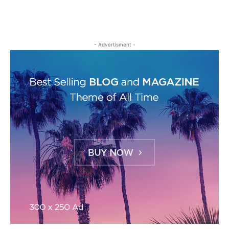
- Advertisment -