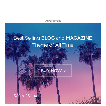
- Advertisment -