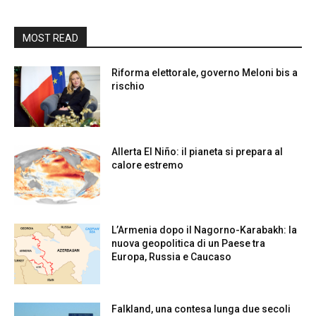
MOST READ
Riforma elettorale, governo Meloni bis a
rischio
Allerta El Niño: il pianeta si prepara al
calore estremo
L’Armenia dopo il Nagorno-Karabakh: la
nuova geopolitica di un Paese tra
Europa, Russia e Caucaso
Falkland, una contesa lunga due secoli