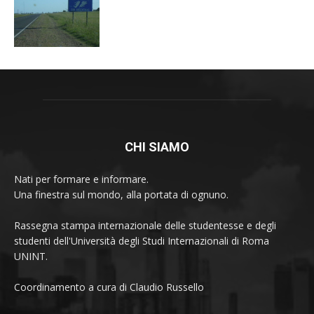
CHI SIAMO
Nati per formare e informare.
Una finestra sul mondo, alla portata di ognuno.
Rassegna stampa internazionale delle studentesse e degli
studenti dell'Università degli Studi Internazionali di Roma
UNINT.
Coordinamento a cura di Claudio Russello