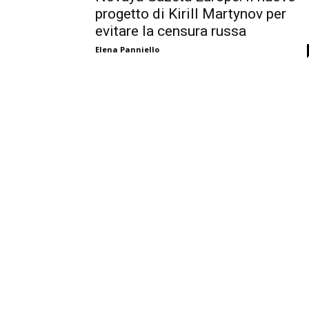
progetto di Kirill Martynov per
evitare la censura russa
Elena Panniello