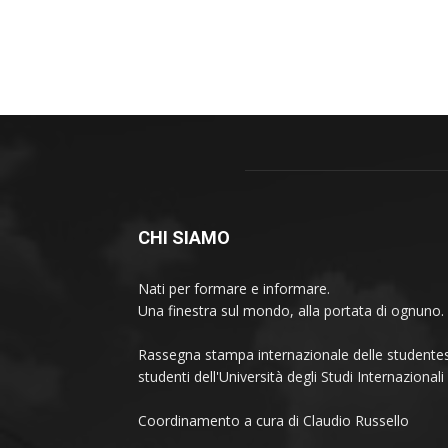
CHI SIAMO
Nati per formare e informare.
Una finestra sul mondo, alla portata di ognuno.
Rassegna stampa internazionale delle studentes
studenti dell'Università degli Studi Internaziona
Coordinamento a cura di Claudio Russello