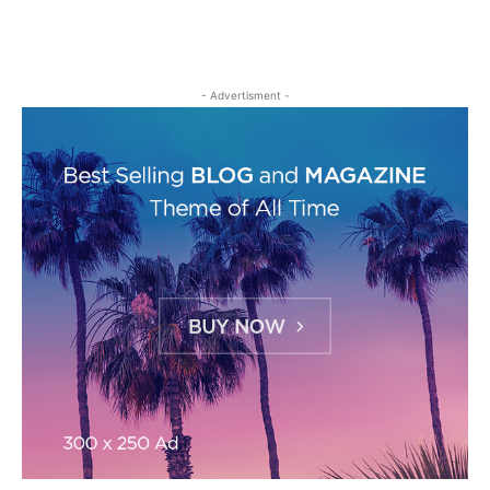
- Advertisment -