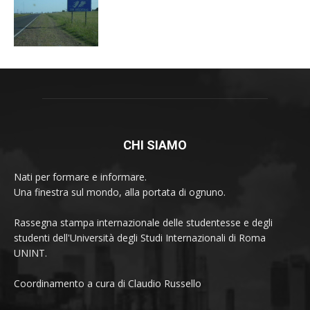
CHI SIAMO
Nati per formare e informare.
Una finestra sul mondo, alla portata di ognuno.
Rassegna stampa internazionale delle studentesse e degli
studenti dell'Università degli Studi Internazionali di Roma
UNINT.
Coordinamento a cura di Claudio Russello