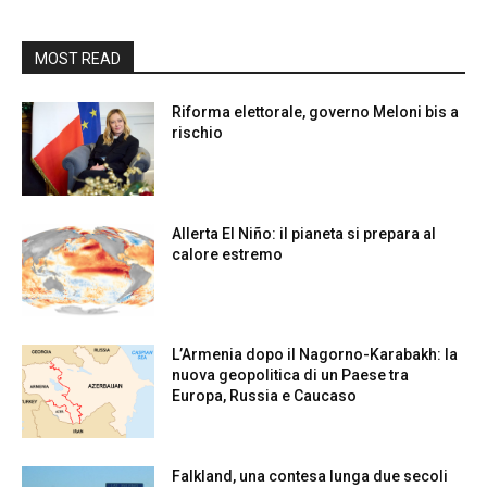
MOST READ
Riforma elettorale, governo Meloni bis a
rischio
Allerta El Niño: il pianeta si prepara al
calore estremo
L’Armenia dopo il Nagorno-Karabakh: la
nuova geopolitica di un Paese tra
Europa, Russia e Caucaso
Falkland, una contesa lunga due secoli