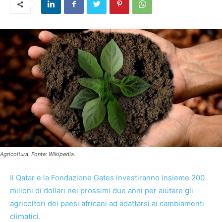
Agricoltura. Fonte: Wikipedia.
Il Qatar e la Fondazione Gates investiranno insieme 200
milioni di dollari nei prossimi due anni per aiutare gli
agricoltori dei paesi africani ad adattarsi ai cambiamenti
climatici.