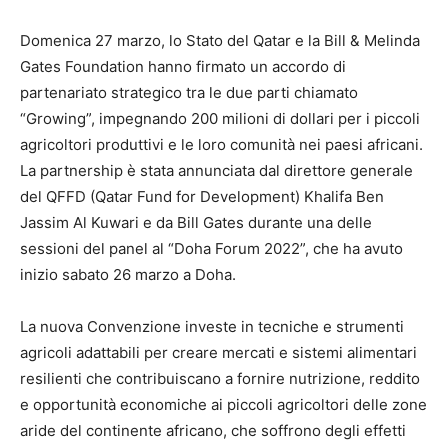
Domenica 27 marzo, lo Stato del Qatar e la Bill & Melinda
Gates Foundation hanno firmato un accordo di
partenariato strategico tra le due parti chiamato
“Growing”, impegnando 200 milioni di dollari per i piccoli
agricoltori produttivi e le loro comunità nei paesi africani.
La partnership è stata annunciata dal direttore generale
del QFFD (Qatar Fund for Development) Khalifa Ben
Jassim Al Kuwari e da Bill Gates durante una delle
sessioni del panel al “Doha Forum 2022”, che ha avuto
inizio sabato 26 marzo a Doha.
La nuova Convenzione investe in tecniche e strumenti
agricoli adattabili per creare mercati e sistemi alimentari
resilienti che contribuiscano a fornire nutrizione, reddito
e opportunità economiche ai piccoli agricoltori delle zone
aride del continente africano, che soffrono degli effetti