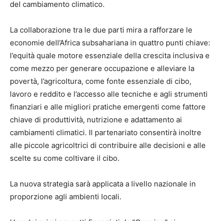
del cambiamento climatico.
La collaborazione tra le due parti mira a rafforzare le
economie dell’Africa subsahariana in quattro punti chiave:
l’equità quale motore essenziale della crescita inclusiva e
come mezzo per generare occupazione e alleviare la
povertà, l’agricoltura, come fonte essenziale di cibo,
lavoro e reddito e l’accesso alle tecniche e agli strumenti
finanziari e alle migliori pratiche emergenti come fattore
chiave di produttività, nutrizione e adattamento ai
cambiamenti climatici. Il partenariato consentirà inoltre
alle piccole agricoltrici di contribuire alle decisioni e alle
scelte su come coltivare il cibo.
La nuova strategia sarà applicata a livello nazionale in
proporzione agli ambienti locali.