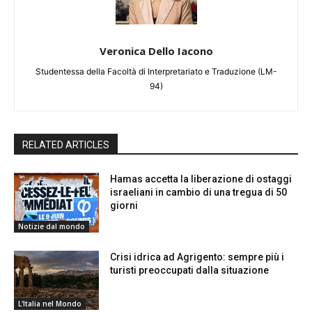
Veronica Dello Iacono
Studentessa della Facoltà di Interpretariato e Traduzione (LM-
94)
RELATED ARTICLES
Hamas accetta la liberazione di ostaggi
israeliani in cambio di una tregua di 50
giorni
Notizie dal mondo
Crisi idrica ad Agrigento: sempre più i
turisti preoccupati dalla situazione
L'Italia nel Mondo