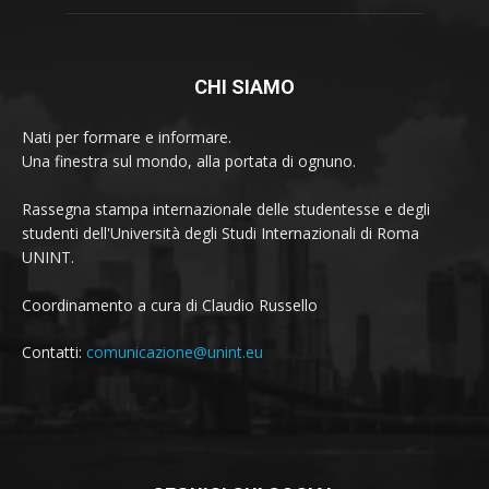
CHI SIAMO
Nati per formare e informare.
Una finestra sul mondo, alla portata di ognuno.
Rassegna stampa internazionale delle studentesse e degli
studenti dell'Università degli Studi Internazionali di Roma
UNINT.
Coordinamento a cura di Claudio Russello
Contatti:
comunicazione@unint.eu