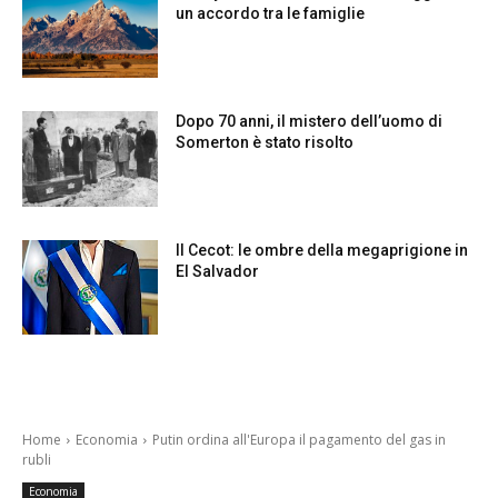
un accordo tra le famiglie
Dopo 70 anni, il mistero dell’uomo di
Somerton è stato risolto
Il Cecot: le ombre della megaprigione in
El Salvador