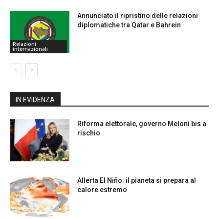
Annunciato il ripristino delle relazioni
diplomatiche tra Qatar e Bahrein
Relazioni
internazionali
IN EVIDENZA
Riforma elettorale, governo Meloni bis a
rischio
Allerta El Niño: il pianeta si prepara al
calore estremo