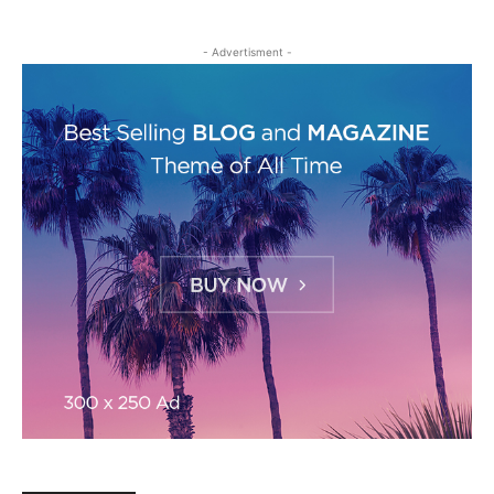
- Advertisment -