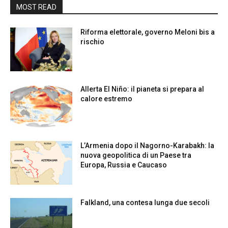
MOST READ
Riforma elettorale, governo Meloni bis a
rischio
Allerta El Niño: il pianeta si prepara al
calore estremo
L’Armenia dopo il Nagorno-Karabakh: la
nuova geopolitica di un Paese tra
Europa, Russia e Caucaso
Falkland, una contesa lunga due secoli