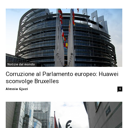
Notizie dal mondo
Corruzione al Parlamento europeo: Huawei
sconvolge Bruxelles
Alessia Gjuzi
0