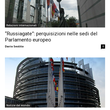
Relazioni internazionali
“Russiagate”: perquisizioni nelle sedi del
Parlamento europeo
Dario Sestito
0
Notizie dal mondo