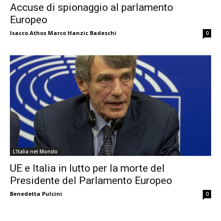
Accuse di spionaggio al parlamento
Europeo
Isacco Athos Marco Hanzic Badeschi
0
L'Italia nel Mondo
UE e Italia in lutto per la morte del
Presidente del Parlamento Europeo
Benedetta Pulcini
0