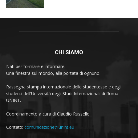
CHI SIAMO
Nati per formare e informare.
Una finestra sul mondo, alla portata di ognuno.
Rassegna stampa internazionale delle studentesse e degli
studenti dell'Università degli Studi Internazionali di Roma
UNINT.
Coordinamento a cura di Claudio Russello
Contatti:
comunicazione@unint.eu