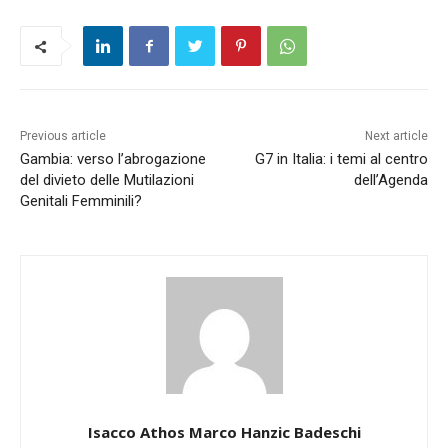
Previous article
Next article
Gambia: verso l’abrogazione
G7 in Italia: i temi al centro
del divieto delle Mutilazioni
dell’Agenda
Genitali Femminili?
Isacco Athos Marco Hanzic Badeschi