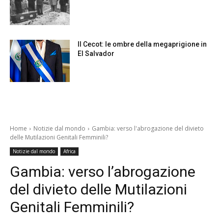
Il Cecot: le ombre della megaprigione in
El Salvador