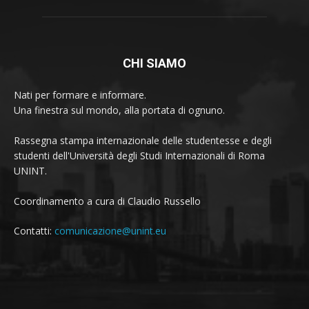
CHI SIAMO
Nati per formare e informare.
Una finestra sul mondo, alla portata di ognuno.
Rassegna stampa internazionale delle studentesse e degli
studenti dell'Università degli Studi Internazionali di Roma
UNINT.
Coordinamento a cura di Claudio Russello
Contatti:
comunicazione@unint.eu