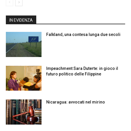
IN EVIDENZA
Falkland, una contesa lunga due secoli
Impeachment Sara Duterte: in gioco il
futuro politico delle Filippine
Nicaragua: avvocati nel mirino