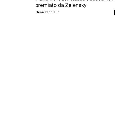
premiato da Zelensky
Elena Panniello