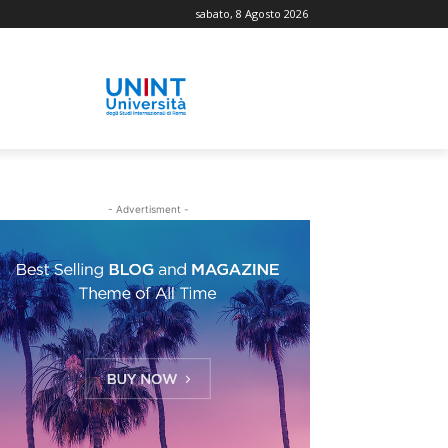
sabato, 8 Agosto 2026
- Advertisment -