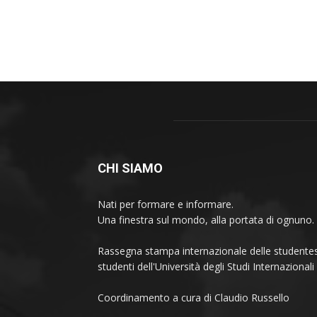
CHI SIAMO
Nati per formare e informare.
Una finestra sul mondo, alla portata di ognuno.
Rassegna stampa internazionale delle studentes
studenti dell'Università degli Studi Internaziona
Coordinamento a cura di Claudio Russello