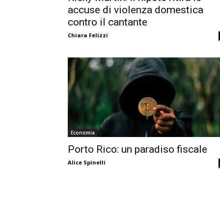
accuse di violenza domestica
contro il cantante
Chiara Felizzi
Economia
Porto Rico: un paradiso fiscale
Alice Spinelli