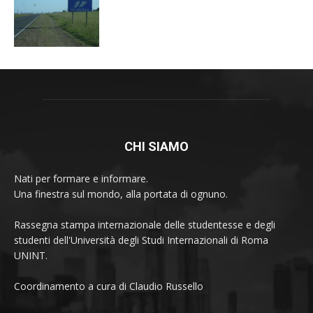
CHI SIAMO
Nati per formare e informare.
Una finestra sul mondo, alla portata di ognuno.
Rassegna stampa internazionale delle studentesse e degli
studenti dell'Università degli Studi Internazionali di Roma
UNINT.
Coordinamento a cura di Claudio Russello