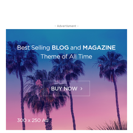
- Advertisment -