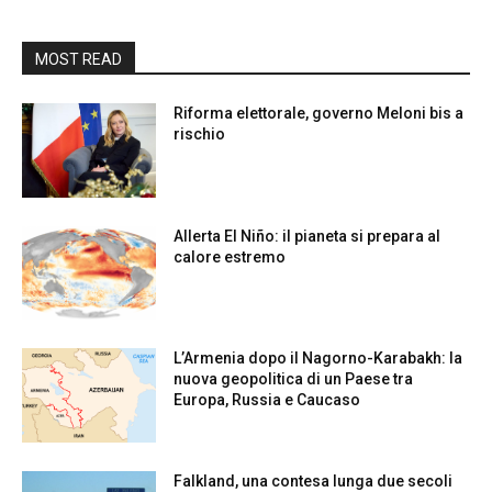
MOST READ
Riforma elettorale, governo Meloni bis a
rischio
Allerta El Niño: il pianeta si prepara al
calore estremo
L’Armenia dopo il Nagorno-Karabakh: la
nuova geopolitica di un Paese tra
Europa, Russia e Caucaso
Falkland, una contesa lunga due secoli