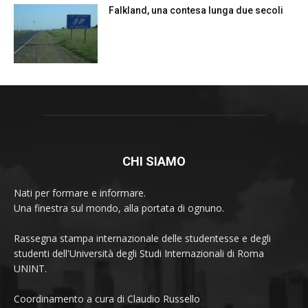
Falkland, una contesa lunga due secoli
CHI SIAMO
Nati per formare e informare.
Una finestra sul mondo, alla portata di ognuno.
Rassegna stampa internazionale delle studentesse e degli
studenti dell'Università degli Studi Internazionali di Roma
UNINT.
Coordinamento a cura di Claudio Russello