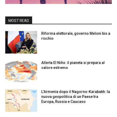
MOST READ
Riforma elettorale, governo Meloni bis a
rischio
Allerta El Niño: il pianeta si prepara al
calore estremo
L’Armenia dopo il Nagorno-Karabakh: la
nuova geopolitica di un Paese tra
Europa, Russia e Caucaso