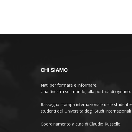
CHI SIAMO
Nati per formare e informare.
Una finestra sul mondo, alla portata di ognuno.
Rassegna stampa internazionale delle studentes
studenti dell'Università degli Studi Internaziona
Coordinamento a cura di Claudio Russello