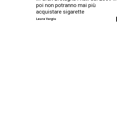
poi non potranno mai più
acquistare sigarette
Laura Vargiu