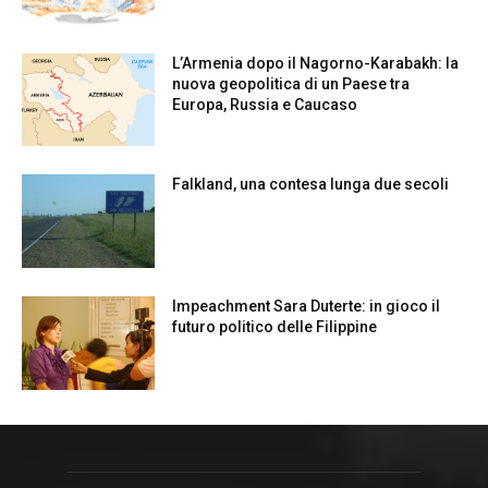
L’Armenia dopo il Nagorno-Karabakh: la
nuova geopolitica di un Paese tra
Europa, Russia e Caucaso
Falkland, una contesa lunga due secoli
Impeachment Sara Duterte: in gioco il
futuro politico delle Filippine