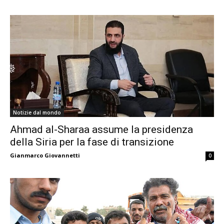
Notizie dal mondo
Ahmad al-Sharaa assume la presidenza
della Siria per la fase di transizione
Gianmarco Giovannetti
0