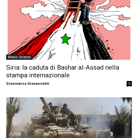
Medio Oriente
Siria: la caduta di Bashar al-Assad nella
stampa internazionale
Gianmarco Giovannetti
0