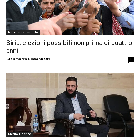
Notizie dal mondo
Siria: elezioni possibili non prima di quattro
anni
Gianmarco Giovannetti
0
Medio Oriente