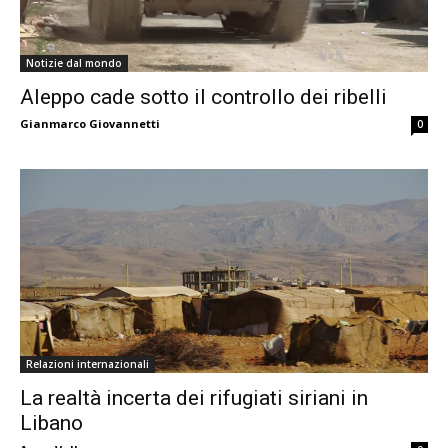
Notizie dal mondo
Aleppo cade sotto il controllo dei ribelli
Gianmarco Giovannetti
0
Relazioni internazionali
La realtà incerta dei rifugiati siriani in
Libano