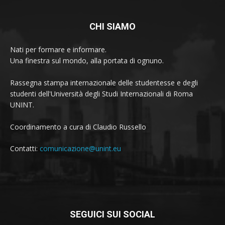
CHI SIAMO
Nati per formare e informare.
Una finestra sul mondo, alla portata di ognuno.
Rassegna stampa internazionale delle studentesse e degli
studenti dell'Università degli Studi Internazionali di Roma
UNINT.
Coordinamento a cura di Claudio Russello
Contatti:
comunicazione@unint.eu
SEGUICI SUI SOCIAL