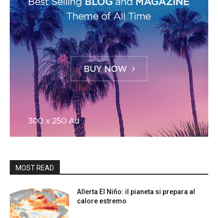
MOST READ
Allerta El Niño: il pianeta si prepara al
calore estremo