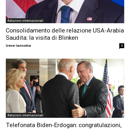
Relazioni internazionali
Consolidamento delle relazione USA-Arabia
Saudita: la visita di Blinken
Irene Iannotta
0
Relazioni internazionali
Telefonata Biden-Erdogan: congratulazioni,