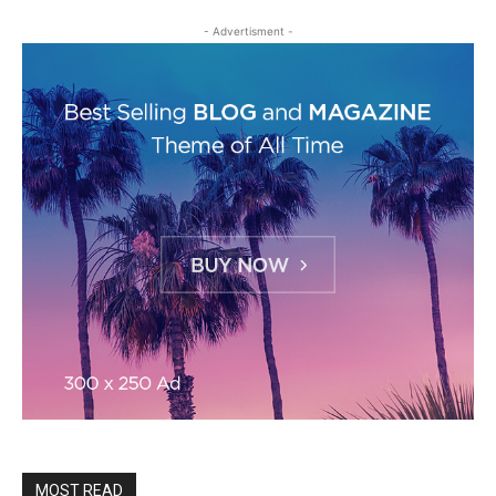
- Advertisment -
MOST READ