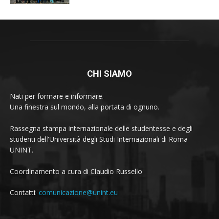
CHI SIAMO
Nati per formare e informare.
Una finestra sul mondo, alla portata di ognuno.
Rassegna stampa internazionale delle studentesse e degli
studenti dell'Università degli Studi Internazionali di Roma
UNINT.
Coordinamento a cura di Claudio Russello
Contatti:
comunicazione@unint.eu