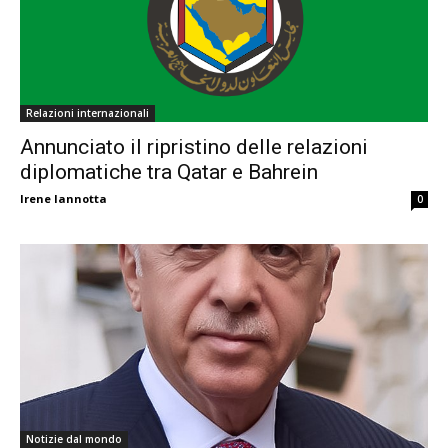
Relazioni internazionali
Annunciato il ripristino delle relazioni
diplomatiche tra Qatar e Bahrein
Irene Iannotta
0
Notizie dal mondo