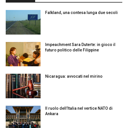
Falkland, una contesa lunga due secoli
Impeachment Sara Duterte: in gioco il
futuro politico delle Filippine
Nicaragua: avvocati nel mirino
Il ruolo dell’Italia nel vertice NATO di
Ankara