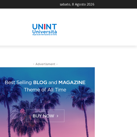
sabato, 8 Agosto 2026
- Advertisment -