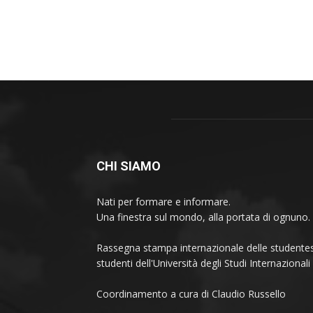
CHI SIAMO
Nati per formare e informare.
Una finestra sul mondo, alla portata di ognuno.
Rassegna stampa internazionale delle studentes
studenti dell'Università degli Studi Internaziona
Coordinamento a cura di Claudio Russello