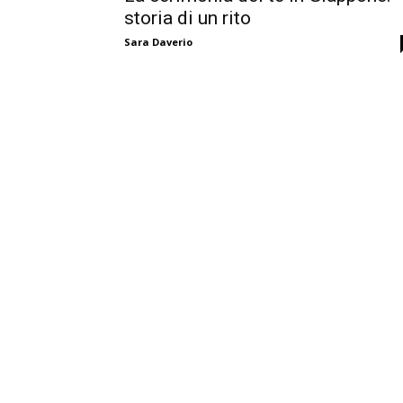
storia di un rito
Sara Daverio