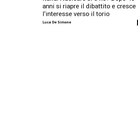
anni si riapre il dibattito e cresce
l’interesse verso il torio
Luca De Simone