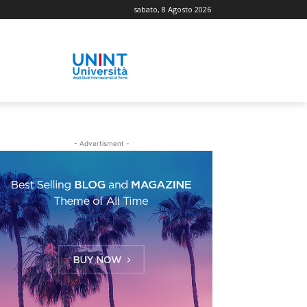
sabato, 8 Agosto 2026
- Advertisment -