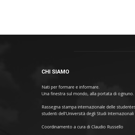
CHI SIAMO
Nati per formare e informare.
Una finestra sul mondo, alla portata di ognuno.
Rassegna stampa internazionale delle studentes
studenti dell'Università degli Studi Internaziona
Coordinamento a cura di Claudio Russello