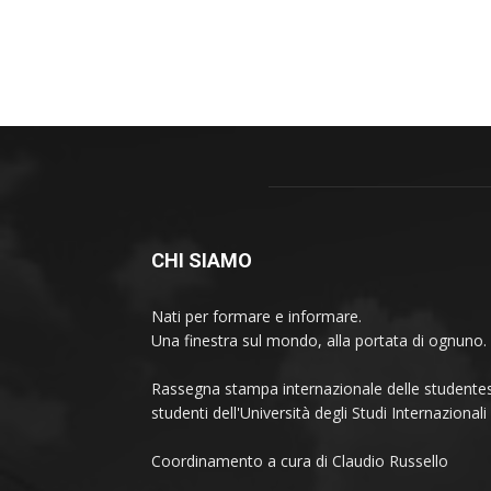
CHI SIAMO
Nati per formare e informare.
Una finestra sul mondo, alla portata di ognuno.
Rassegna stampa internazionale delle studentes
studenti dell'Università degli Studi Internaziona
Coordinamento a cura di Claudio Russello