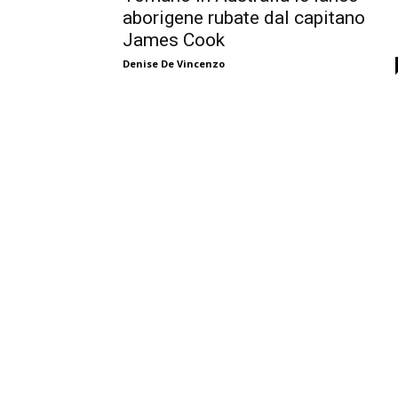
aborigene rubate dal capitano
James Cook
Denise De Vincenzo