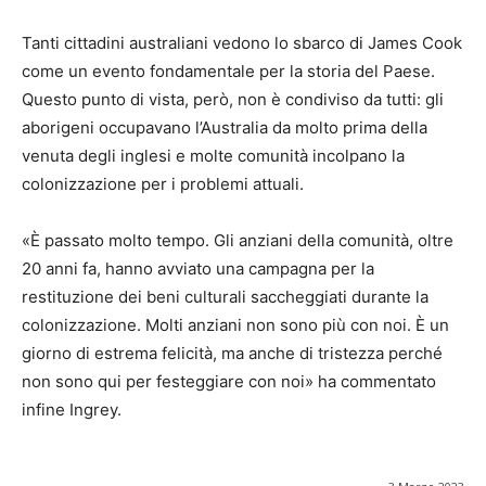
Tanti cittadini australiani vedono lo sbarco di James Cook
come un evento fondamentale per la storia del Paese.
Questo punto di vista, però, non è condiviso da tutti: gli
aborigeni occupavano l’Australia da molto prima della
venuta degli inglesi e molte comunità incolpano la
colonizzazione per i problemi attuali.
«È passato molto tempo. Gli anziani della comunità, oltre
20 anni fa, hanno avviato una campagna per la
restituzione dei beni culturali saccheggiati durante la
colonizzazione. Molti anziani non sono più con noi. È un
giorno di estrema felicità, ma anche di tristezza perché
non sono qui per festeggiare con noi» ha commentato
infine Ingrey.