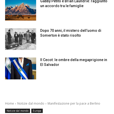
Gabby Petito e Brian Laundrie: raggiunto
un accordo tra le famiglie
Dopo 70 anni, il mistero dell’uomo di
Somerton è stato risolto
Il Cecot: le ombre della megaprigione in
El Salvador