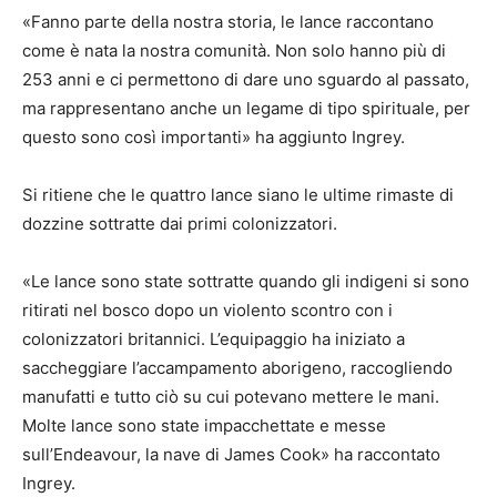
«Fanno parte della nostra storia, le lance raccontano
come è nata la nostra comunità. Non solo hanno più di
253 anni e ci permettono di dare uno sguardo al passato,
ma rappresentano anche un legame di tipo spirituale, per
questo sono così importanti» ha aggiunto Ingrey.
Si ritiene che le quattro lance siano le ultime rimaste di
dozzine sottratte dai primi colonizzatori.
«Le lance sono state sottratte quando gli indigeni si sono
ritirati nel bosco dopo un violento scontro con i
colonizzatori britannici. L’equipaggio ha iniziato a
saccheggiare l’accampamento aborigeno, raccogliendo
manufatti e tutto ciò su cui potevano mettere le mani.
Molte lance sono state impacchettate e messe
sull’Endeavour, la nave di James Cook» ha raccontato
Ingrey.