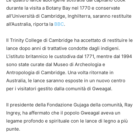
durante la visita a Botany Bay nel 1770 e conservate
all’Università di Cambridge, Inghilterra, saranno restituite
all’Australia, riporta la
BBC
.
Il Trinity College di Cambridge ha accettato di restituire le
lance dopo anni di trattative condotte dagli indigeni.
L’istituto britannico le custodiva dal 1771, mentre dal 1994
sono state curate dal Museo di Archeologia e
Antropologia di Cambridge. Una volta ritornate in
Australia, le lance saranno esposte in un nuovo centro
per i visitatori gestito dalla comunità di Gweagal.
Il presidente della Fondazione Gujaga della comunità, Ray
Ingrey, ha affermato che il popolo Gweagal aveva un
legame profondo e spirituale con le lance di legno a più
punte.