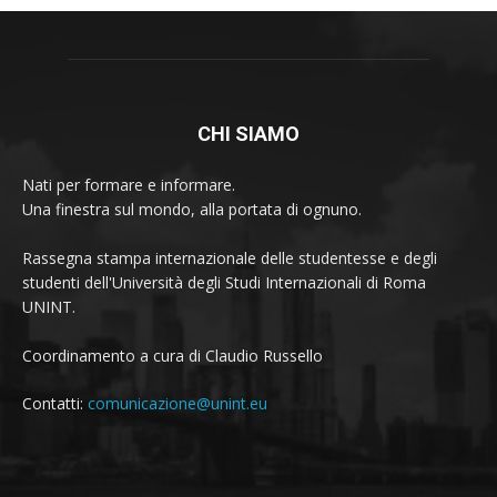
CHI SIAMO
Nati per formare e informare.
Una finestra sul mondo, alla portata di ognuno.
Rassegna stampa internazionale delle studentesse e degli
studenti dell'Università degli Studi Internazionali di Roma
UNINT.
Coordinamento a cura di Claudio Russello
Contatti:
comunicazione@unint.eu