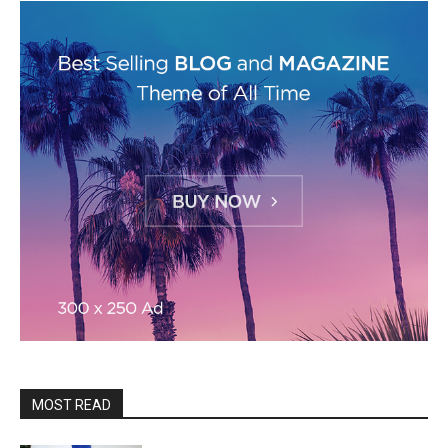
MOST READ