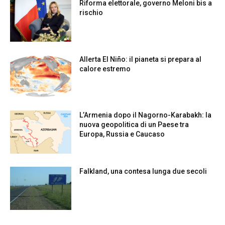
Riforma elettorale, governo Meloni bis a
rischio
Allerta El Niño: il pianeta si prepara al
calore estremo
L’Armenia dopo il Nagorno-Karabakh: la
nuova geopolitica di un Paese tra
Europa, Russia e Caucaso
Falkland, una contesa lunga due secoli