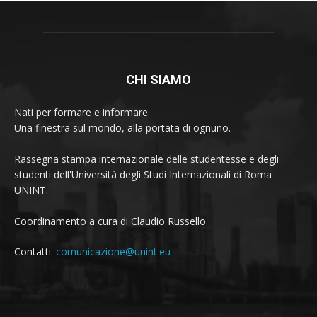
CHI SIAMO
Nati per formare e informare.
Una finestra sul mondo, alla portata di ognuno.
Rassegna stampa internazionale delle studentesse e degli
studenti dell'Università degli Studi Internazionali di Roma
UNINT.
Coordinamento a cura di Claudio Russello
Contatti:
comunicazione@unint.eu