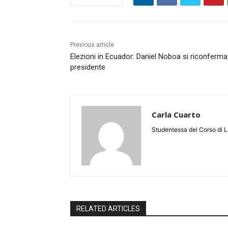
Previous article
Elezioni in Ecuador: Daniel Noboa si riconferma
presidente
Carla Cuarto
Studentessa del Corso di
RELATED ARTICLES