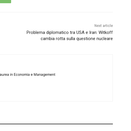
Next article
Problema diplomatico tra USA e Iran: Witkoff
cambia rotta sulla questione nucleare
 Laurea in Economia e Management