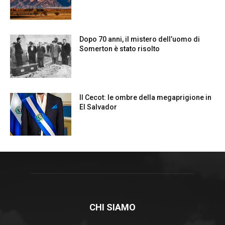
CHI SIAMO