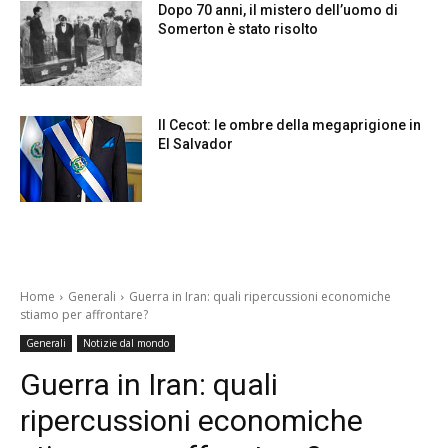
Dopo 70 anni, il mistero dell’uomo di
Somerton è stato risolto
Il Cecot: le ombre della megaprigione in
El Salvador