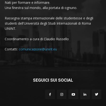
Nati per formare e informare.
Una finestra sul mondo, alla portata di ognuno.
Rassegna stampa internazionale delle studentesse e degli
studenti dell'Università degli Studi Internazionali di Roma
UNINT.
Coordinamento a cura di Claudio Russello
Contatti:
comunicazione@unint.eu
SEGUICI SUI SOCIAL