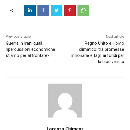
Previous article
Next article
Guerra in Iran: quali
Regno Unito e il bivio
ripercussioni economiche
climatico: tra promesse
stiamo per affrontare?
milionarie e tagli ai fondi per
la biodiversità
Lorenza Chimenz