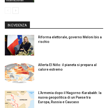
internazionali
IN EVIDENZA
Riforma elettorale, governo Meloni bis a
rischio
Allerta El Niño: il pianeta si prepara al
calore estremo
L’Armenia dopo il Nagorno-Karabakh: la
nuova geopolitica di un Paese tra
Europa, Russia e Caucaso