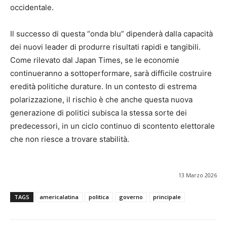
occidentale.
Il successo di questa “onda blu” dipenderà dalla capacità
dei nuovi leader di produrre risultati rapidi e tangibili.
Come rilevato dal Japan Times, se le economie
continueranno a sottoperformare, sarà difficile costruire
eredità politiche durature. In un contesto di estrema
polarizzazione, il rischio è che anche questa nuova
generazione di politici subisca la stessa sorte dei
predecessori, in un ciclo continuo di scontento elettorale
che non riesce a trovare stabilità.
13 Marzo 2026
TAGS
americalatina
politica
governo
principale