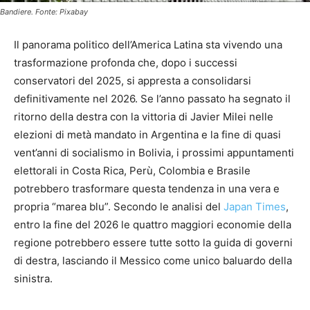
Bandiere. Fonte: Pixabay
Il panorama politico dell’America Latina sta vivendo una
trasformazione profonda che, dopo i successi
conservatori del 2025, si appresta a consolidarsi
definitivamente nel 2026. Se l’anno passato ha segnato il
ritorno della destra con la vittoria di Javier Milei nelle
elezioni di metà mandato in Argentina e la fine di quasi
vent’anni di socialismo in Bolivia, i prossimi appuntamenti
elettorali in Costa Rica, Perù, Colombia e Brasile
potrebbero trasformare questa tendenza in una vera e
propria “marea blu”. Secondo le analisi del
Japan Times
,
entro la fine del 2026 le quattro maggiori economie della
regione potrebbero essere tutte sotto la guida di governi
di destra, lasciando il Messico come unico baluardo della
sinistra.