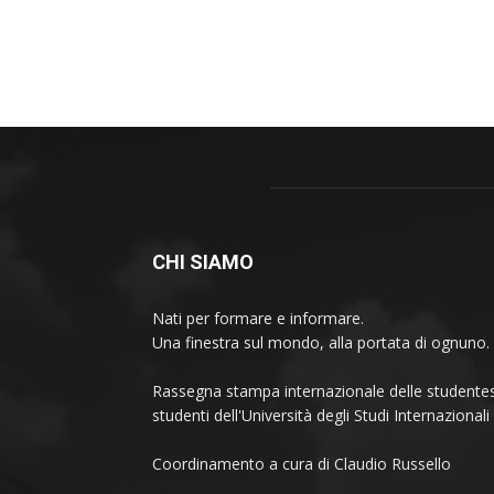
CHI SIAMO
Nati per formare e informare.
Una finestra sul mondo, alla portata di ognuno.
Rassegna stampa internazionale delle studentes
studenti dell'Università degli Studi Internaziona
Coordinamento a cura di Claudio Russello