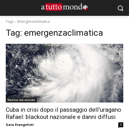
Tags
Emergenzaclimatica
Tag:
emergenzaclimatica
Notizie dal mondo
Cuba in crisi dopo il passaggio dell’uragano
Rafael: blackout nazionale e danni diffusi
Gaia Evangelisti
0