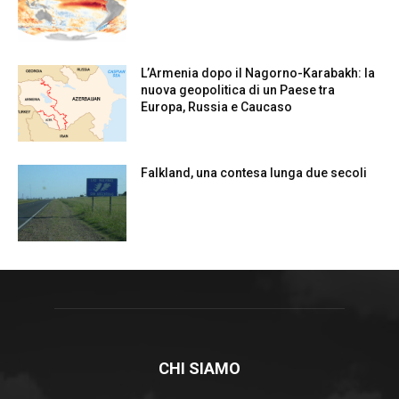
L’Armenia dopo il Nagorno-Karabakh: la
nuova geopolitica di un Paese tra
Europa, Russia e Caucaso
Falkland, una contesa lunga due secoli
CHI SIAMO