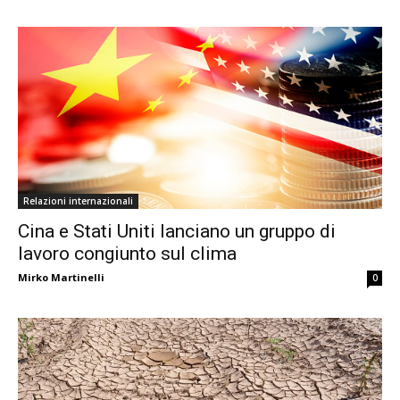
Relazioni internazionali
Cina e Stati Uniti lanciano un gruppo di
lavoro congiunto sul clima
Mirko Martinelli
0