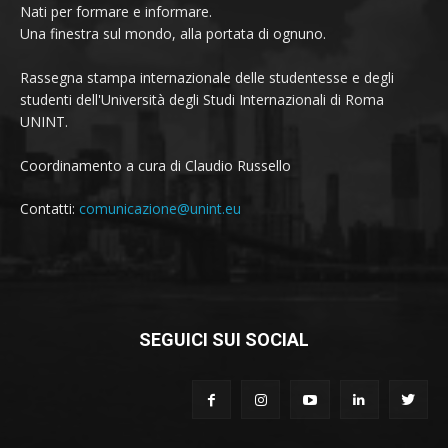
Nati per formare e informare.
Una finestra sul mondo, alla portata di ognuno.
Rassegna stampa internazionale delle studentesse e degli
studenti dell'Università degli Studi Internazionali di Roma
UNINT.
Coordinamento a cura di Claudio Russello
Contatti:
comunicazione@unint.eu
SEGUICI SUI SOCIAL