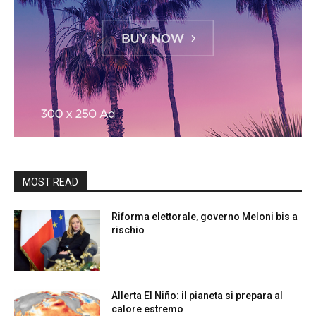
MOST READ
Riforma elettorale, governo Meloni bis a
rischio
Allerta El Niño: il pianeta si prepara al
calore estremo