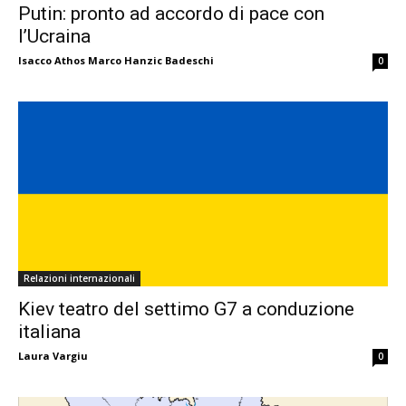
Putin: pronto ad accordo di pace con
l’Ucraina
Isacco Athos Marco Hanzic Badeschi
0
Relazioni internazionali
Kiev teatro del settimo G7 a conduzione
italiana
Laura Vargiu
0