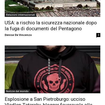
Relazioni internazionali
USA: a rischio la sicurezza nazionale dopo
la fuga di documenti del Pentagono
Denise De Vincenzo
0
Notizie dal mondo
Esplosione a San Pietroburgo: ucciso