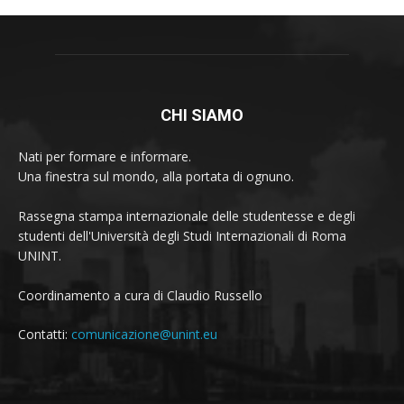
CHI SIAMO
Nati per formare e informare.
Una finestra sul mondo, alla portata di ognuno.
Rassegna stampa internazionale delle studentesse e degli
studenti dell'Università degli Studi Internazionali di Roma
UNINT.
Coordinamento a cura di Claudio Russello
Contatti:
comunicazione@unint.eu