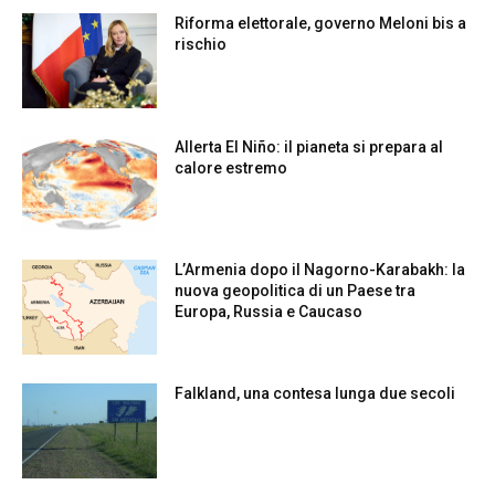
Riforma elettorale, governo Meloni bis a
rischio
Allerta El Niño: il pianeta si prepara al
calore estremo
L’Armenia dopo il Nagorno-Karabakh: la
nuova geopolitica di un Paese tra
Europa, Russia e Caucaso
Falkland, una contesa lunga due secoli