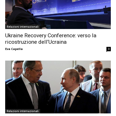
Relazioni internazionali
Ukraine Recovery Conference: verso la
ricostruzione dell’Ucraina
Eva Capella
0
Relazioni internazionali