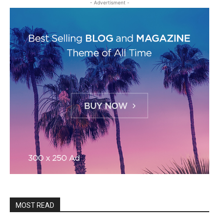
- Advertisment -
MOST READ