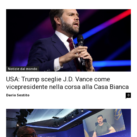
Notizie dal mondo
USA: Trump sceglie J.D. Vance come
vicepresidente nella corsa alla Casa Bianca
Dario Sestito
0