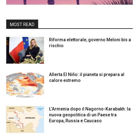
MOST READ
Riforma elettorale, governo Meloni bis a
rischio
Allerta El Niño: il pianeta si prepara al
calore estremo
L’Armenia dopo il Nagorno-Karabakh: la
nuova geopolitica di un Paese tra
Europa, Russia e Caucaso