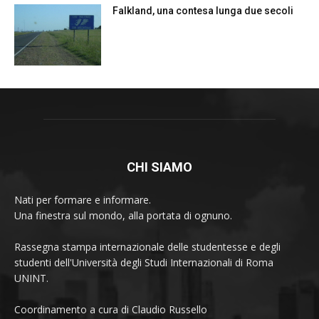
Falkland, una contesa lunga due secoli
CHI SIAMO
Nati per formare e informare.
Una finestra sul mondo, alla portata di ognuno.
Rassegna stampa internazionale delle studentesse e degli
studenti dell'Università degli Studi Internazionali di Roma
UNINT.
Coordinamento a cura di Claudio Russello