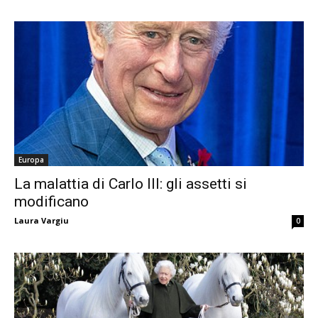
Europa
La malattia di Carlo III: gli assetti si
modificano
Laura Vargiu
0