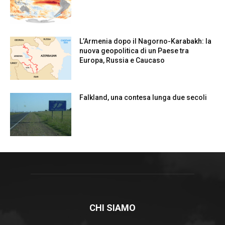
L’Armenia dopo il Nagorno-Karabakh: la
nuova geopolitica di un Paese tra
Europa, Russia e Caucaso
Falkland, una contesa lunga due secoli
CHI SIAMO