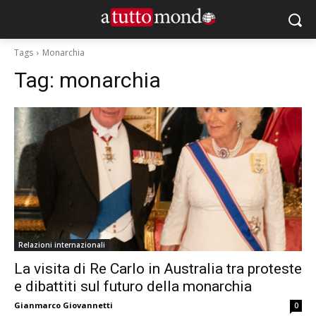
Tags
Monarchia
Tag:
monarchia
Relazioni internazionali
La visita di Re Carlo in Australia tra proteste
e dibattiti sul futuro della monarchia
Gianmarco Giovannetti
0