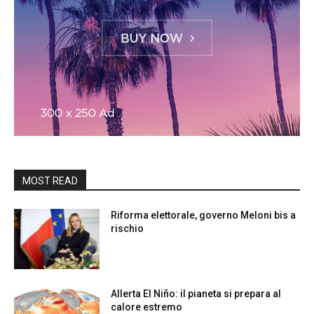
MOST READ
Riforma elettorale, governo Meloni bis a
rischio
Allerta El Niño: il pianeta si prepara al
calore estremo