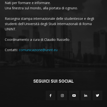
Nati per formare e informare.
Una finestra sul mondo, alla portata di ognuno.
Rassegna stampa internazionale delle studentesse e degli
studenti dell'Università degli Studi Internazionali di Roma
UNINT.
Coordinamento a cura di Claudio Russello
Contatti:
comunicazione@unint.eu
SEGUICI SUI SOCIAL